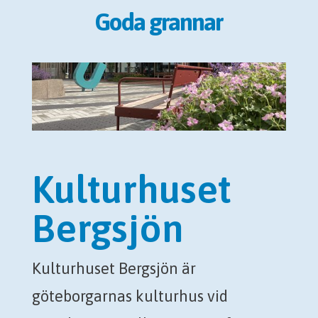
Goda grannar
Kulturhuset
Bergsjön
Kulturhuset Bergsjön är
göteborgarnas kulturhus vid