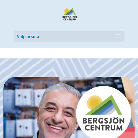
Skip to content
Välj en sida