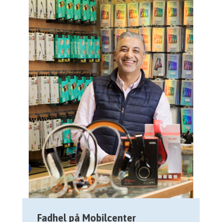
Fadhel på Mobilcenter