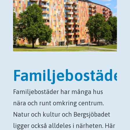
Familjebostäder
Familjebostäder har många hus
nära och runt omkring centrum.
Natur och kultur och Bergsjöbadet
ligger också alldeles i närheten. Här