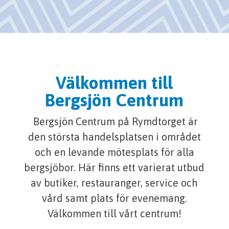
Välkommen till
Bergsjön Centrum
Bergsjön Centrum på Rymdtorget är
den största handelsplatsen i området
och en levande mötesplats för alla
bergsjöbor. Här finns ett varierat utbud
av butiker, restauranger, service och
vård samt plats för evenemang.
Välkommen till vårt centrum!