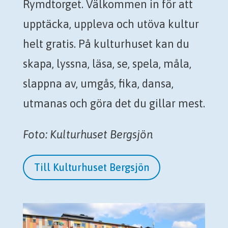
Rymdtorget. Välkommen in för att
upptäcka, uppleva och utöva kultur
helt gratis. På kulturhuset kan du
skapa, lyssna, läsa, se, spela, måla,
slappna av, umgås, fika, dansa,
utmanas och göra det du gillar mest.
Foto: Kulturhuset Bergsjön
Till Kulturhuset Bergsjön