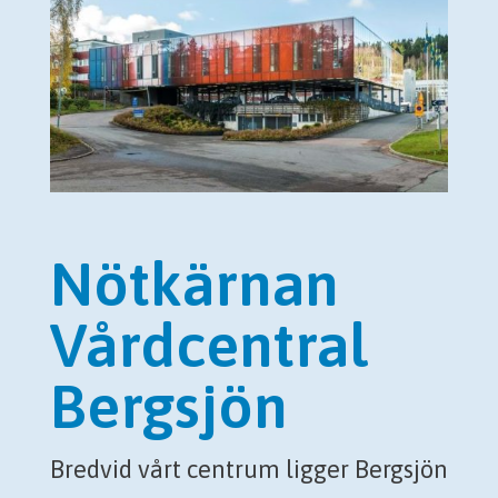
Nötkärnan
Vårdcentral
Bergsjön
Bredvid vårt centrum ligger Bergsjön