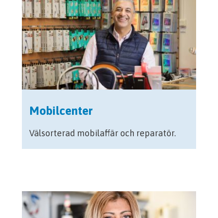
Mobilcenter
Välsorterad mobilaffär och reparatör.