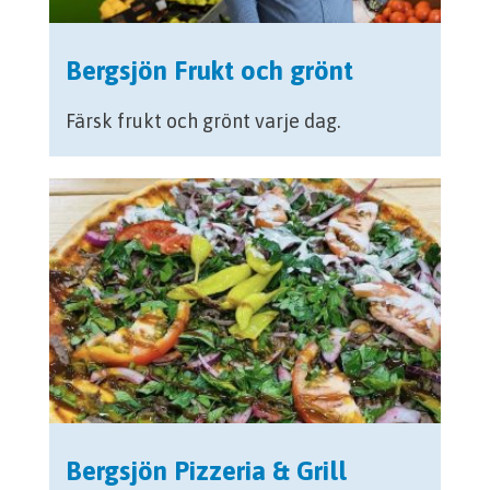
Bergsjön Frukt och grönt
Färsk frukt och grönt varje dag.
Bergsjön Pizzeria & Grill