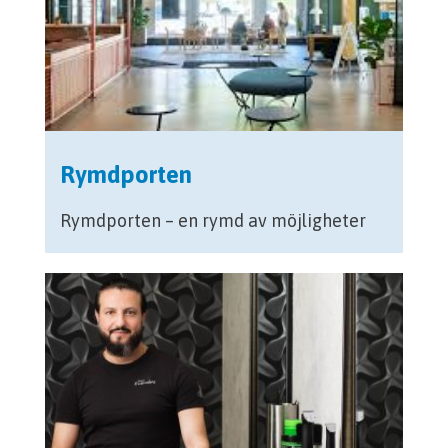
Rymdporten
Rymdporten – en rymd av möjligheter