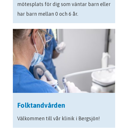
mötesplats för dig som väntar barn eller
har barn mellan 0 och 6 år.
Folktandvården
Välkommen till vår klinik i Bergsjön!