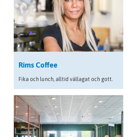
Rims Coffee
Fika och lunch, alltid vällagat och gott.