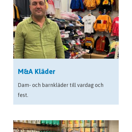
M&A Kläder
Dam- och barnkläder till vardag och
fest.