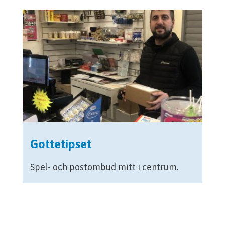
Gottetipset
Spel- och postombud mitt i centrum.