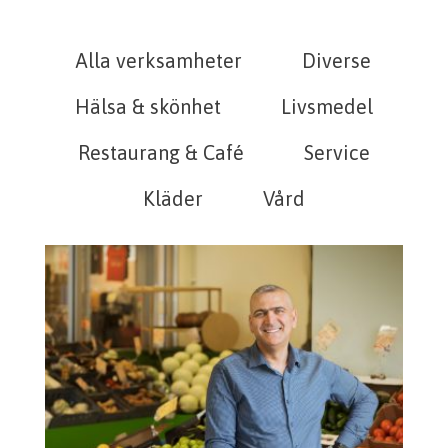
Alla verksamheter
Diverse
Hälsa & skönhet
Livsmedel
Restaurang & Café
Service
Kläder
Vård