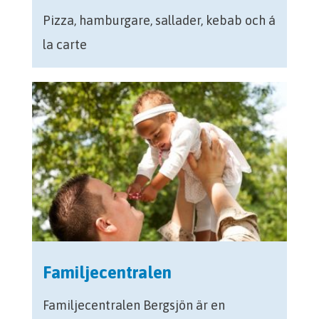
Pizza, hamburgare, sallader, kebab och á
la carte
Familjecentralen
Familjecentralen Bergsjön är en