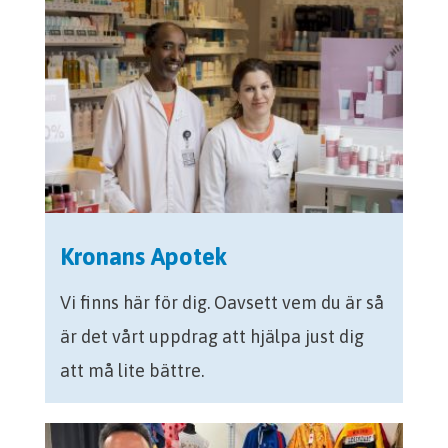
Kronans Apotek
Vi finns här för dig. Oavsett vem du är så
är det vårt uppdrag att hjälpa just dig
att må lite bättre.