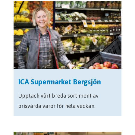
ICA Supermarket Bergsjön
Upptäck vårt breda sortiment av
prisvärda varor för hela veckan.